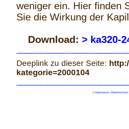
weniger ein. Hier finden
Sie die Wirkung der Kapil
Download:
> ka320-2
Deeplink zu dieser Seite:
http:
kategorie=2000104
[
Impressum
|
Datenschutz