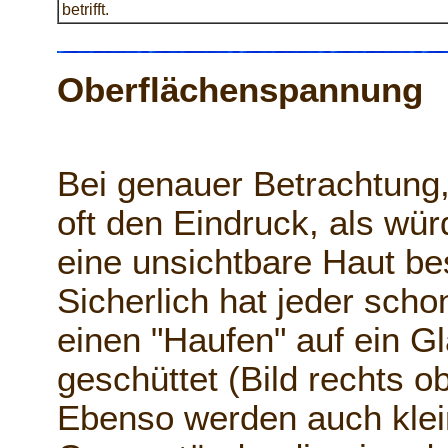
betrifft.
Oberflächenspannung
Bei genauer Betrachtung
oft den Eindruck, als wü
eine unsichtbare Haut be
Sicherlich hat jeder scho
einen "Haufen" auf ein G
geschüttet (Bild rechts o
Ebenso werden auch kle