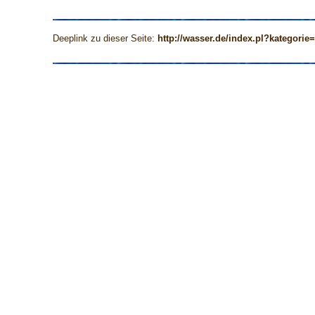
Deeplink zu dieser Seite:
http://wasser.de/index.pl?kategorie