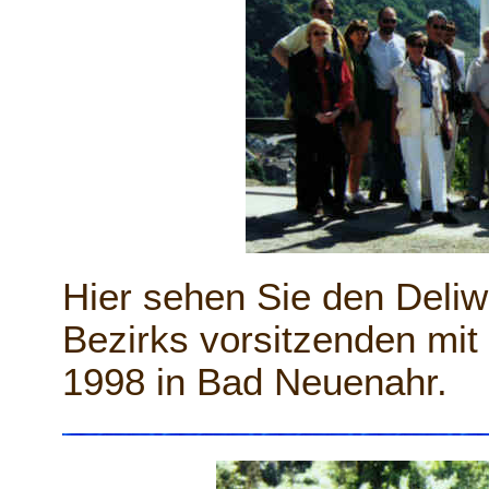
Hier sehen Sie den Deli
Bezirks vorsitzenden mit
1998 in Bad Neuenahr.