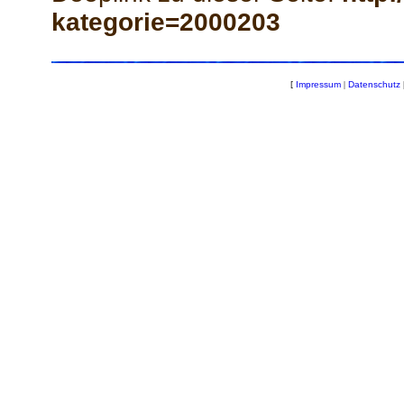
kategorie=2000203
[
Impressum
|
Datenschutz