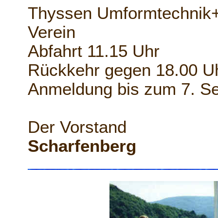
Thyssen Umformtechnik
Verein
Abfahrt 11.15 Uhr
Rückkehr gegen 18.00 Uh
Anmeldung bis zum 7. S
Der Vorstand
Scharfenberg