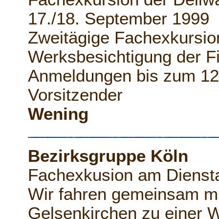
17./18. September 1999
Zweitägige Fachexkursi
Werksbesichtigung der 
Anmeldungen bis zum 12
Vorsitzender
Wening
Bezirksgruppe Köln
Fachexkusion am Dienst
Wir fahren gemeinsam m
Gelsenkirchen zu einer W