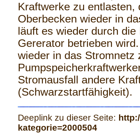
Kraftwerke zu entlasten
Oberbecken wieder in das
läuft es wieder durch die
Gererator betrieben wird
wieder in das Stromnetz 
Pumpspeicherkraftwerken
Stromausfall andere Kra
(Schwarzstartfähigkeit).
Deeplink zu dieser Seite:
http:
kategorie=2000504