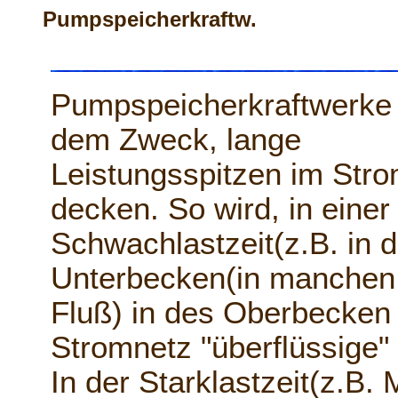
Pumpspeicherkraftw.
Pumpspeicherkraftwerke
dem Zweck, lange
Leistungsspitzen im Str
decken. So wird, in einer
Schwachlastzeit(z.B. in 
Unterbecken(in manchen
Fluß) in des Oberbecken
Stromnetz "überflüssige
In der Starklastzeit(z.B.