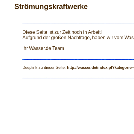
Strömungskraftwerke
Diese Seite ist zur Zeit noch in Arbeit!
Aufgrund der großen Nachfrage, haben wir vom Wa
Ihr Wasser.de Team
Deeplink zu dieser Seite:
http://wasser.de/index.pl?kategorie