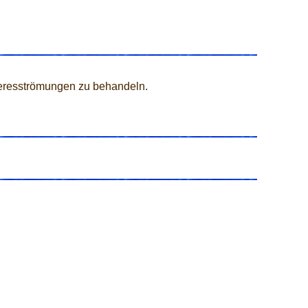
eresströmungen zu behandeln.