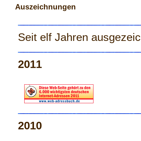
Auszeichnungen
Seit elf Jahren ausgezeic
2011
2010