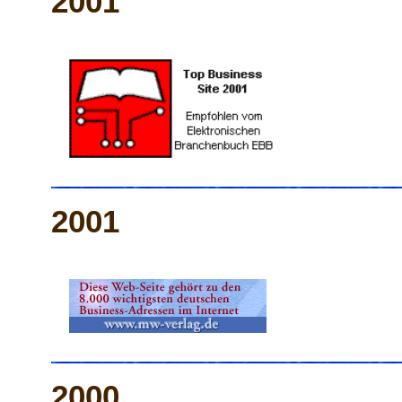
2001
2001
2000