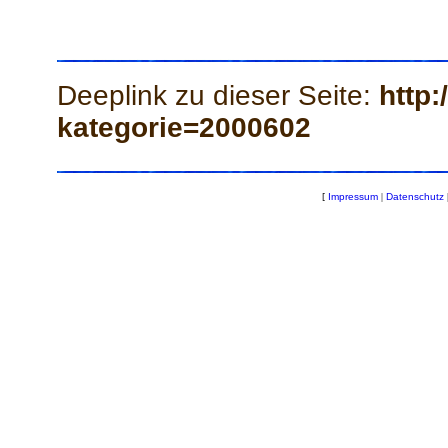
Deeplink zu dieser Seite:
http:
kategorie=2000602
[
Impressum
|
Datenschutz