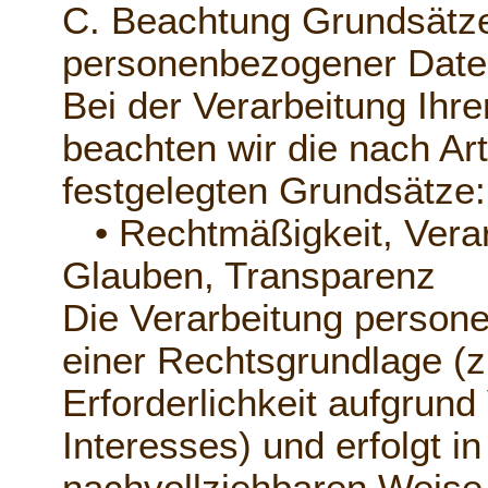
C. Beachtung Grundsätze
personenbezogener Date
Bei der Verarbeitung Ih
beachten wir die nach A
festgelegten Grundsätze:
• Rechtmäßigkeit, Verar
Glauben, Transparenz
Die Verarbeitung person
einer Rechtsgrundlage (z.
Erforderlichkeit aufgrund
Interesses) und erfolgt in