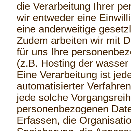
die Verarbeitung Ihrer 
wir entweder eine Einwilli
eine anderweitige gesetz
Zudem arbeiten wir mit D
für uns Ihre personenbe
(z.B. Hosting der wasser
Eine Verarbeitung ist jed
automatisierter Verfahre
jede solche Vorgangsre
personenbezogenen Date
Erfassen, die Organisati