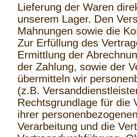
Lieferung der Waren dire
unserem Lager. Den Ver
Mahnungen sowie die Kom
Zur Erfüllung des Vertra
Ermittlung der Abrechnun
der Zahlung, sowie der 
übermitteln wir personen
(z.B. Versanddienstleister
Rechtsgrundlage für die 
ihrer personenbezogenen 
Verarbeitung und die Ver