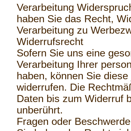
Verarbeitung Widerspruc
haben Sie das Recht, Wi
Verarbeitung zu Werbezw
Widerrufsrecht
Sofern Sie uns eine geson
Verarbeitung Ihrer perso
haben, können Sie diese 
widerrufen. Die Rechtmäß
Daten bis zum Widerruf b
unberührt.
Fragen oder Beschwerde