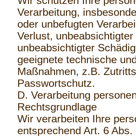
Wir schützen Ihre perso
Verarbeitung, insbesonde
oder unbefugten Verarbei
Verlust, unbeabsichtigter
unbeabsichtigter Schädig
geeignete technische und
Maßnahmen, z.B. Zutritts
Passwortschutz.
D. Verarbeitung persone
Rechtsgrundlage
Wir verarbeiten Ihre pe
entsprechend Art. 6 Abs.