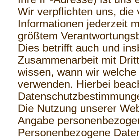
Wir verpflichten uns, die 
Informationen jederzeit m
größtem Verantwortungsb
Dies betrifft auch und in
Zusammenarbeit mit Drit
wissen, wann wir welche 
verwenden. Hierbei beach
Datenschutzbestimmung
Die Nutzung unserer Webs
Angabe personenbezogen
Personenbezogene Daten