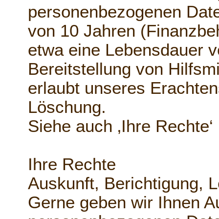
personenbezogenen Daten
von 10 Jahren (Finanzbe
etwa eine Lebensdauer v
Bereitstellung von Hilfsm
erlaubt unseres Erachtens
Löschung.
Siehe auch ‚Ihre Rechte‘
Ihre Rechte
Auskunft, Berichtigung, 
Gerne geben wir Ihnen A