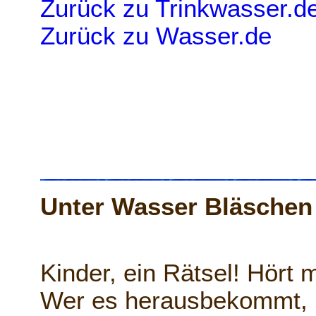
Zurück zu Trinkwasser.d
Zurück zu Wasser.de
Unter Wasser Bläsche
Kinder, ein Rätsel! Hört 
Wer es herausbekommt, k