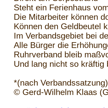
Steht ein Ferienhaus vo
Die Mitarbeiter können d
Können den Geldbeutel k
Im Verbandsgebiet bei 
Alle Bürger die Erhöhung
Ruhrverband bleib maßvo
Und lang nicht so kräftig
*(nach Verbandssatzung)
© Gerd-Wilhelm Klaas (G