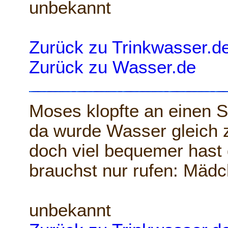
unbekannt
Zurück zu Trinkwasser.d
Zurück zu Wasser.de
Moses klopfte an einen S
da wurde Wasser gleich 
doch viel bequemer hast d
brauchst nur rufen: Mädch
unbekannt