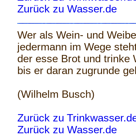
Zurück zu Wasser.de
Wer als Wein- und Weibe
jedermann im Wege steht
der esse Brot und trinke
bis er daran zugrunde ge
(Wilhelm Busch)
Zurück zu Trinkwasser.d
Zurück zu Wasser.de