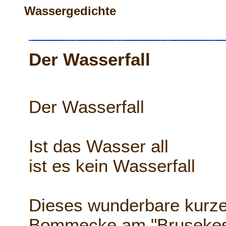
Wassergedichte
Der Wasserfall
Der Wasserfall
Ist das Wasser all
ist es kein Wasserfall
Dieses wunderbare kurze 
Bommecke am "Brusekes