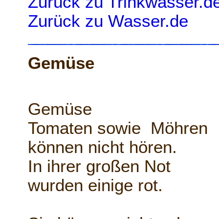
Zurück zu Trinkwasser.d
Zurück zu Wasser.de
Gemüse
Gemüse
Tomaten sowie Möhren
können nicht hören.
In ihrer großen Not
wurden einige rot.