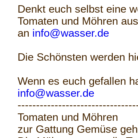
Denkt euch selbst eine w
Tomaten und Möhren aus 
an
info@wasser.de
Die Schönsten werden hier
Wenn es euch gefallen hat
info@wasser.de
--------------------------------
Tomaten und Möhren
zur Gattung Gemüse geh