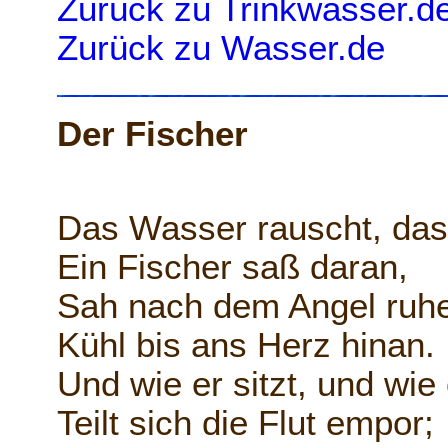
Zurück zu Trinkwasser.d
Zurück zu Wasser.de
Der Fischer
Das Wasser rauscht, das
Ein Fischer saß daran,
Sah nach dem Angel ruhe
Kühl bis ans Herz hinan.
Und wie er sitzt, und wie 
Teilt sich die Flut empor;