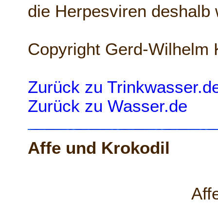
die Herpesviren deshalb
Copyright Gerd-Wilhelm 
Zurück zu Trinkwasser.d
Zurück zu Wasser.de
Affe und Krokodil
Affe u