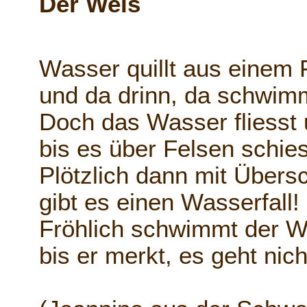
Der Wels
Wasser quillt aus einem 
und da drinn, da schwimm
Doch das Wasser fliesst u
bis es über Felsen schies
Plötzlich dann mit Übersc
gibt es einen Wasserfall!
Fröhlich schwimmt der We
bis er merkt, es geht nich