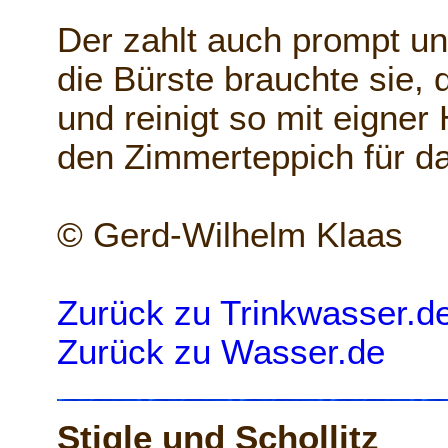
Der zahlt auch prompt un
die Bürste brauchte sie, 
und reinigt so mit eigner
den Zimmerteppich für d
© Gerd-Wilhelm Klaas
Zurück zu Trinkwasser.d
Zurück zu Wasser.de
Stigle und Schollitz