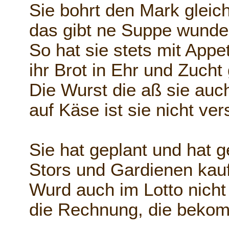
Sie bohrt den Mark glei
das gibt ne Suppe wunde
So hat sie stets mit Appet
ihr Brot in Ehr und Zuch
Die Wurst die aß sie auc
auf Käse ist sie nicht ve
Sie hat geplant und hat 
Stors und Gardienen kauf
Wurd auch im Lotto nich
die Rechnung, die beko