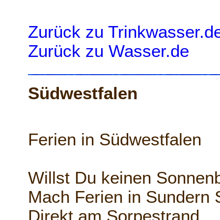
Zurück zu Trinkwasser.d
Zurück zu Wasser.de
Südwestfalen
Ferien in Südwestfalen
Willst Du keinen Sonnen
Mach Ferien in Sundern 
Direkt am Sorpestrand