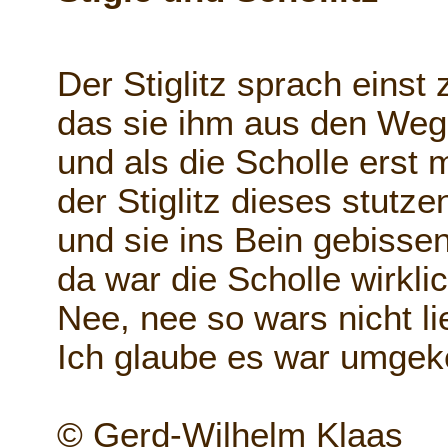
Der Stiglitz sprach einst 
das sie ihm aus den Weg
und als die Scholle erst m
der Stiglitz dieses stutze
und sie ins Bein gebissen
da war die Scholle wirklic
Nee, nee so wars nicht l
Ich glaube es war umgek
© Gerd-Wilhelm Klaas