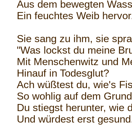
Aus dem bewegten Wasse
Ein feuchtes Weib hervor
Sie sang zu ihm, sie spr
"Was lockst du meine Br
Mit Menschenwitz und Me
Hinauf in Todesglut?
Ach wüßtest du, wie's Fis
So wohlig auf dem Grund
Du stiegst herunter, wie d
Und würdest erst gesund