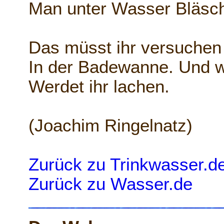
Man unter Wasser Bläs
Das müsst ihr versuchen 
In der Badewanne. Und w
Werdet ihr lachen.
(Joachim Ringelnatz)
Zurück zu Trinkwasser.d
Zurück zu Wasser.de