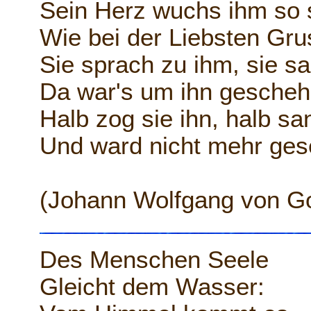
Sein Herz wuchs ihm so 
Wie bei der Liebsten Gru
Sie sprach zu ihm, sie s
Da war's um ihn gescheh
Halb zog sie ihn, halb san
Und ward nicht mehr ges
(Johann Wolfgang von G
Des Menschen Seele
Gleicht dem Wasser: