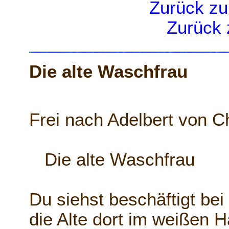
Zurück zu
Zurück 
Die alte Waschfrau
Frei nach Adelbert von 
Die alte Waschfrau
Du siehst beschäftigt be
die Alte dort im weißen H