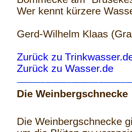
Wer kennt kürzere Wasse
Gerd-Wilhelm Klaas (Gra
Zurück zu Trinkwasser.d
Zurück zu Wasser.de
Die Weinbergschnecke
Die Weinbergschnecke gi