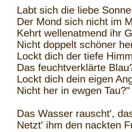
Labt sich die liebe Sonne
Der Mond sich nicht im 
Kehrt wellenatmend ihr G
Nicht doppelt schöner he
Lockt dich der tiefe Himm
Das feuchtverklärte Blau
Lockt dich dein eigen An
Nicht her in ewgen Tau?"
Das Wasser rauscht', da
Netzt' ihm den nackten F