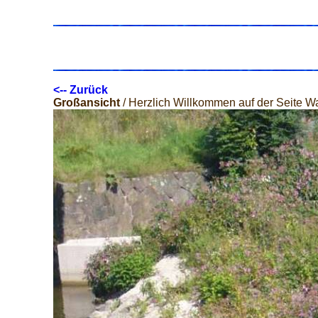
<-- Zurück
Großansicht
/ Herzlich Willkommen auf der Seite W