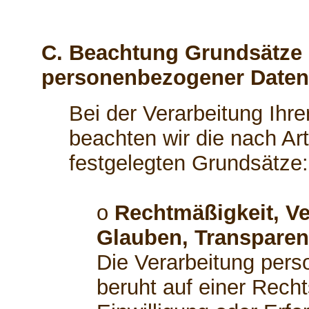
C. Beachtung Grundsätze 
personenbezogener Daten
Bei der Verarbeitung Ih
beachten wir die nach A
festgelegten Grundsätze:
o
Rechtmäßigkeit, Ve
Glauben, Transparen
Die Verarbeitung per
beruht auf einer Recht