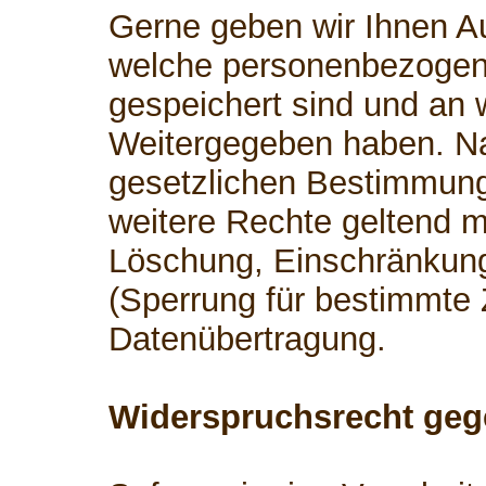
Gerne geben wir Ihnen Au
welche personenbezogen
gespeichert sind und an 
Weitergegeben haben. 
gesetzlichen Bestimmung
weitere Rechte geltend m
Löschung, Einschränkung
(Sperrung für bestimmte
Datenübertragung.
Widerspruchsrecht geg