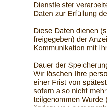
Dienstleister verarbe
Daten zur Erfüllung de
Diese Daten dienen (s
freigegeben) der Anzei
Kommunikation mit Ih
Dauer der Speicherun
Wir löschen Ihre per
einer Frist von spätest
sofern also nicht mehr
teilgenommen Wurde (