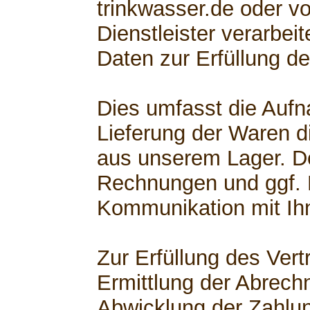
trinkwasser.de oder v
Dienstleister verarbe
Daten zur Erfüllung de
Dies umfasst die Aufn
Lieferung der Waren di
aus unserem Lager. D
Rechnungen und ggf.
Kommunikation mit Ih
Zur Erfüllung des Ver
Ermittlung der Abrech
Abwicklung der Zahlu