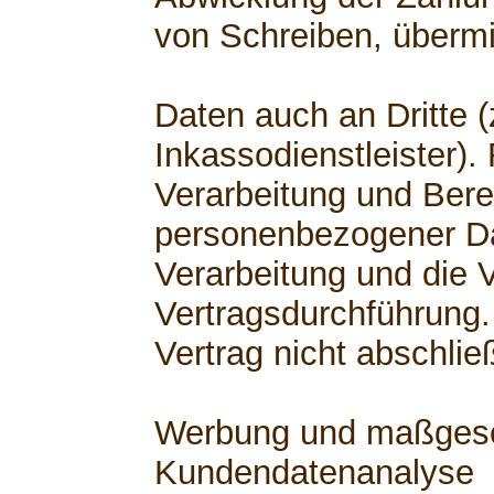
von Schreiben, übermi
Daten auch an Dritte (
Inkassodienstleister).
Verarbeitung und Berei
personenbezogener Dat
Verarbeitung und die V
Vertragsdurchführung.
Vertrag nicht abschli
Werbung und maßgesch
Kundendatenanalyse