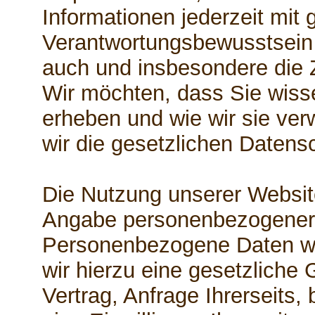
Informationen jederzeit mit 
Verantwortungsbewusstsein z
auch und insbesondere die 
Wir möchten, dass Sie wiss
erheben und wie wir sie ve
wir die gesetzlichen Daten
Die Nutzung unserer Website
Angabe personenbezogener 
Personenbezogene Daten w
wir hierzu eine gesetzliche
Vertrag, Anfrage Ihrerseits,