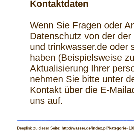
Kontaktdaten
Wenn Sie Fragen oder 
Datenschutz von der der
und trinkwasser.de oder
haben (Beispielsweise zu
Aktualisierung Ihrer per
nehmen Sie bitte unter d
Kontakt über die E-Mail
uns auf.
Deeplink zu dieser Seite:
http://wasser.de/index.pl?kategorie=10