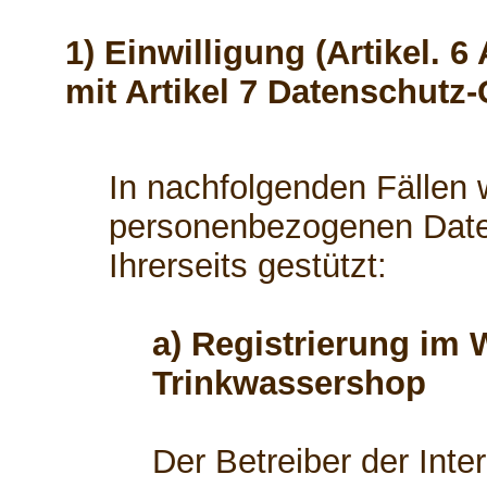
1) Einwilligung (Artikel. 6
mit Artikel 7 Datenschutz
In nachfolgenden Fällen w
personenbezogenen Daten
Ihrerseits gestützt:
a) Registrierung im 
Trinkwassershop
Der Betreiber der Int