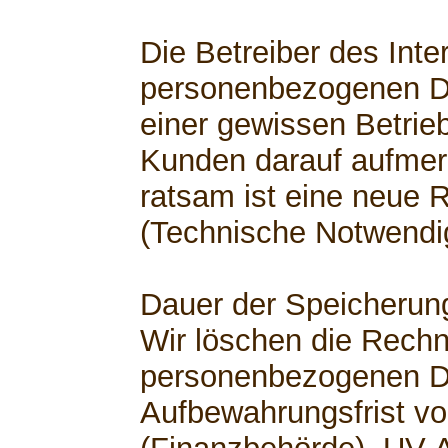
Die Betreiber des Inte
personenbezogenen D
einer gewissen Betrie
Kunden darauf aufme
ratsam ist eine neue 
(Technische Notwendig
Dauer der Speicherun
Wir löschen die Rech
personenbezogenen D
Aufbewahrungsfrist vo