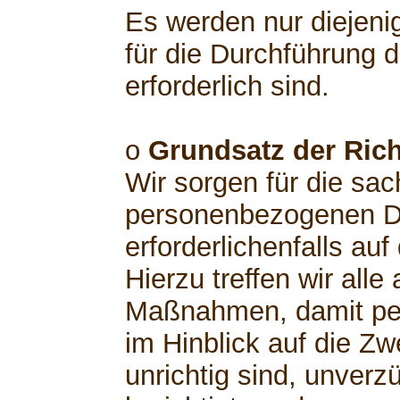
Es werden nur diejeni
für die Durchführung 
erforderlich sind.
o
Grundsatz der Rich
Wir sorgen für die sach
personenbezogenen Da
erforderlichenfalls au
Hierzu treffen wir al
Maßnahmen, damit pe
im Hinblick auf die Zw
unrichtig sind, unverz