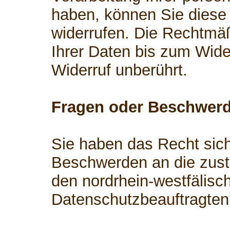
haben, können Sie diese 
widerrufen. Die Rechtmäß
Ihrer Daten bis zum Wide
Widerruf unberührt.
Fragen oder Beschwer
Sie haben das Recht sich
Beschwerden an die zust
den nordrhein-westfälisc
Datenschutzbeauftragten