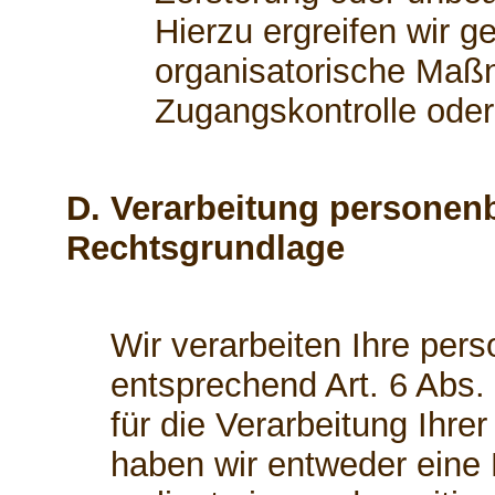
Hierzu ergreifen wir g
organisatorische Maßn
Zugangskontrolle ode
D. Verarbeitung personen
Rechtsgrundlage
Wir verarbeiten Ihre pe
entsprechend Art. 6 Abs.
für die Verarbeitung Ihr
haben wir entweder eine E