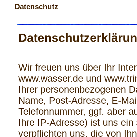
Datenschutz
Datenschutzerkläru
Wir freuen uns über Ihr Int
www.wasser.de und www.tri
Ihrer personenbezogenen Da
Name, Post-Adresse, E-Mai
Telefonnummer, ggf. aber a
Ihre IP-Adresse) ist uns ein
verpflichten uns, die von Ihn