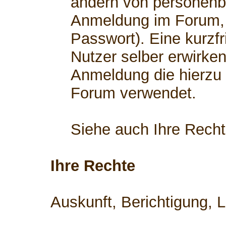
ändern von personenb
Anmeldung im Forum, 
Passwort). Eine kurzfr
Nutzer selber erwirken
Anmeldung die hierzu
Forum verwendet.
Siehe auch Ihre Rech
Ihre Rechte
Auskunft, Berichtigung, 