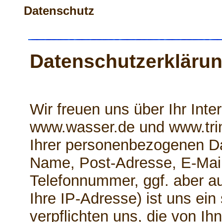
Datenschutz
Datenschutzerkläru
Wir freuen uns über Ihr Int
www.wasser.de und www.tri
Ihrer personenbezogenen Da
Name, Post-Adresse, E-Mai
Telefonnummer, ggf. aber a
Ihre IP-Adresse) ist uns ein
verpflichten uns, die von Ihn