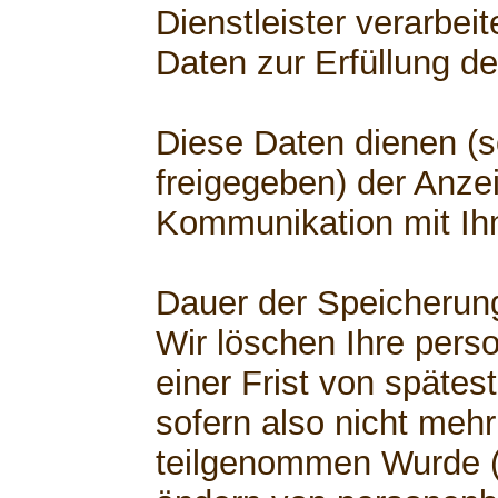
Dienstleister verarbe
Daten zur Erfüllung de
Diese Daten dienen (s
freigegeben) der Anzei
Kommunikation mit Ih
Dauer der Speicherun
Wir löschen Ihre per
einer Frist von spätest
sofern also nicht mehr
teilgenommen Wurde (