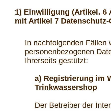
1) Einwilligung (Artikel. 6
mit Artikel 7 Datenschutz
In nachfolgenden Fällen w
personenbezogenen Daten
Ihrerseits gestützt:
a) Registrierung im 
Trinkwassershop
Der Betreiber der Int