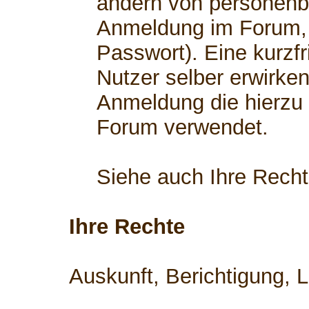
ändern von personenb
Anmeldung im Forum, 
Passwort). Eine kurzfr
Nutzer selber erwirken
Anmeldung die hierzu
Forum verwendet.
Siehe auch Ihre Rech
Ihre Rechte
Auskunft, Berichtigung, 