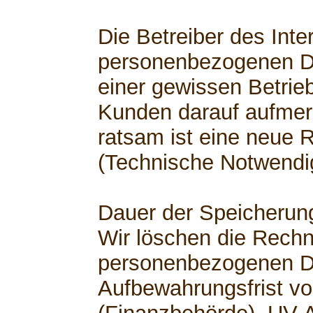
Die Betreiber des Inte
personenbezogenen D
einer gewissen Betrie
Kunden darauf aufme
ratsam ist eine neue 
(Technische Notwendig
Dauer der Speicherun
Wir löschen die Rech
personenbezogenen D
Aufbewahrungsfrist vo