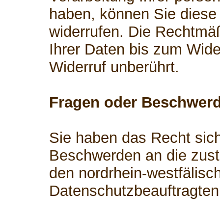
haben, können Sie diese 
widerrufen. Die Rechtmäß
Ihrer Daten bis zum Wide
Widerruf unberührt.
Fragen oder Beschwer
Sie haben das Recht sich
Beschwerden an die zust
den nordrhein-westfälisc
Datenschutzbeauftragten