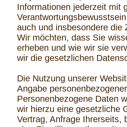
Informationen jederzeit mit 
Verantwortungsbewusstsein z
auch und insbesondere die 
Wir möchten, dass Sie wiss
erheben und wie wir sie ve
wir die gesetzlichen Daten
Die Nutzung unserer Website
Angabe personenbezogener 
Personenbezogene Daten w
wir hierzu eine gesetzliche
Vertrag, Anfrage Ihrerseits,