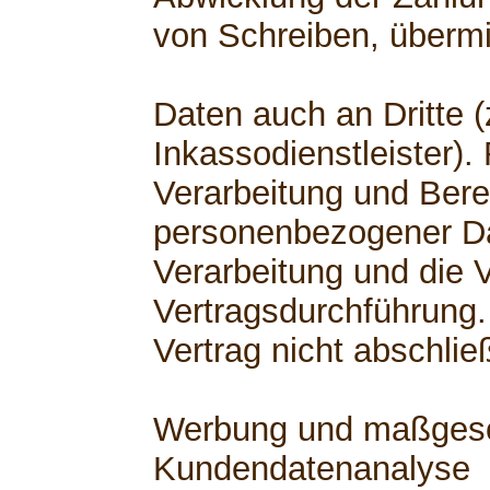
von Schreiben, übermi
Daten auch an Dritte (
Inkassodienstleister).
Verarbeitung und Berei
personenbezogener Dat
Verarbeitung und die V
Vertragsdurchführung.
Vertrag nicht abschli
Werbung und maßgesch
Kundendatenanalyse