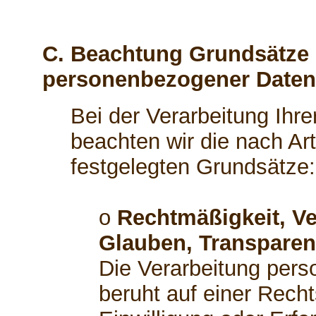
C. Beachtung Grundsätze 
personenbezogener Daten
Bei der Verarbeitung Ih
beachten wir die nach A
festgelegten Grundsätze:
o
Rechtmäßigkeit, Ve
Glauben, Transparen
Die Verarbeitung per
beruht auf einer Recht