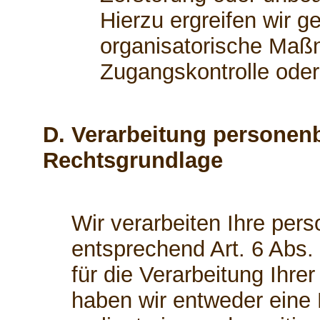
Hierzu ergreifen wir g
organisatorische Maßn
Zugangskontrolle ode
D. Verarbeitung personen
Rechtsgrundlage
Wir verarbeiten Ihre pe
entsprechend Art. 6 Abs.
für die Verarbeitung Ihr
haben wir entweder eine E