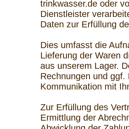
trinkwasser.de oder v
Dienstleister verarbe
Daten zur Erfüllung de
Dies umfasst die Aufn
Lieferung der Waren di
aus unserem Lager. D
Rechnungen und ggf.
Kommunikation mit Ih
Zur Erfüllung des Ver
Ermittlung der Abrech
Abwicklung der Zahlu