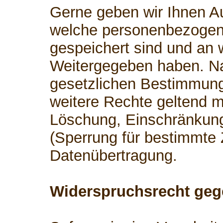
Gerne geben wir Ihnen Au
welche personenbezogen
gespeichert sind und an 
Weitergegeben haben. 
gesetzlichen Bestimmung
weitere Rechte geltend m
Löschung, Einschränkung
(Sperrung für bestimmte
Datenübertragung.
Widerspruchsrecht geg