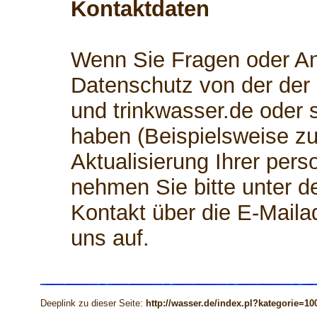
Kontaktdaten
Wenn Sie Fragen oder 
Datenschutz von der der
und trinkwasser.de oder
haben (Beispielsweise zu
Aktualisierung Ihrer per
nehmen Sie bitte unter d
Kontakt über die E-Mail
uns auf.
Deeplink zu dieser Seite:
http://wasser.de/index.pl?kategorie=10