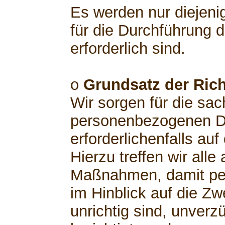
Es werden nur diejeni
für die Durchführung 
erforderlich sind.
o
Grundsatz der Rich
Wir sorgen für die sach
personenbezogenen Da
erforderlichenfalls au
Hierzu treffen wir al
Maßnahmen, damit pe
im Hinblick auf die Zw
unrichtig sind, unverz