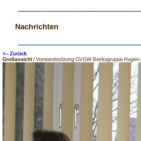
Nachrichten
<-- Zurück
Großansicht
/ Vorstandssitzung DVGW-Beirksgruppe Hagen