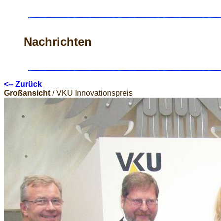
Nachrichten
<-- Zurück
Großansicht
/ VKU Innovationspreis