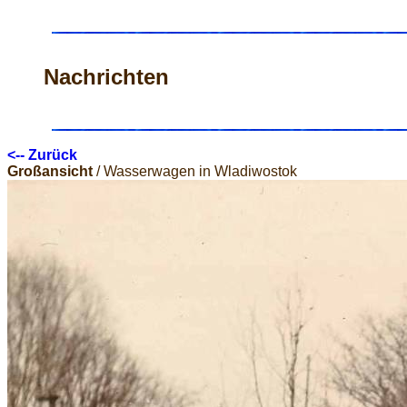
Nachrichten
<-- Zurück
Großansicht
/ Wasserwagen in Wladiwostok