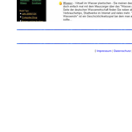
[
Impressum
|
Datenschutz