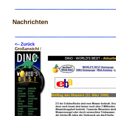
Nachrichten
<-- Zurück
Großansicht
/