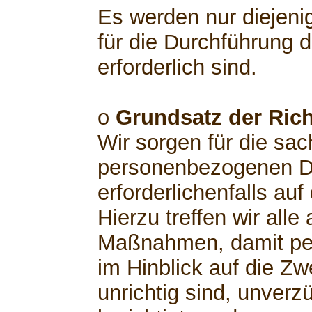
Es werden nur diejeni
für die Durchführung 
erforderlich sind.
o
Grundsatz der Rich
Wir sorgen für die sach
personenbezogenen Da
erforderlichenfalls au
Hierzu treffen wir al
Maßnahmen, damit pe
im Hinblick auf die Zw
unrichtig sind, unverz