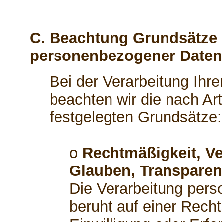
C. Beachtung Grundsätze 
personenbezogener Daten
Bei der Verarbeitung Ih
beachten wir die nach A
festgelegten Grundsätze:
o
Rechtmäßigkeit, Ve
Glauben, Transparen
Die Verarbeitung per
beruht auf einer Recht