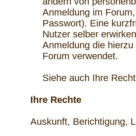
ändern von personenb
Anmeldung im Forum, 
Passwort). Eine kurzfr
Nutzer selber erwirken
Anmeldung die hierzu
Forum verwendet.
Siehe auch Ihre Rech
Ihre Rechte
Auskunft, Berichtigung, 