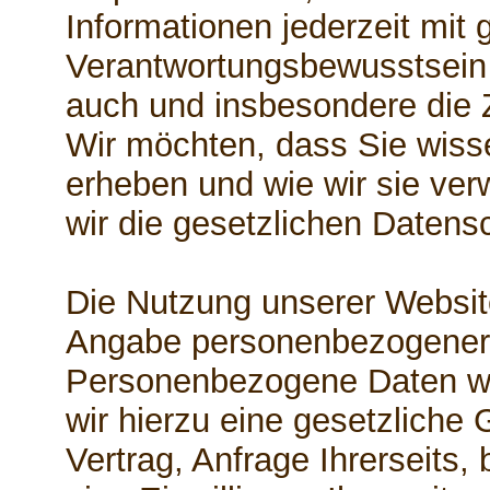
Informationen jederzeit mit 
Verantwortungsbewusstsein z
auch und insbesondere die 
Wir möchten, dass Sie wiss
erheben und wie wir sie ve
wir die gesetzlichen Daten
Die Nutzung unserer Website
Angabe personenbezogener 
Personenbezogene Daten w
wir hierzu eine gesetzliche
Vertrag, Anfrage Ihrerseits,