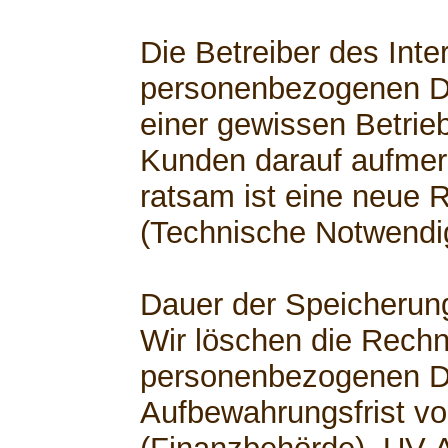
Die Betreiber des Inte
personenbezogenen D
einer gewissen Betrie
Kunden darauf aufme
ratsam ist eine neue 
(Technische Notwendig
Dauer der Speicherun
Wir löschen die Rech
personenbezogenen D
Aufbewahrungsfrist vo