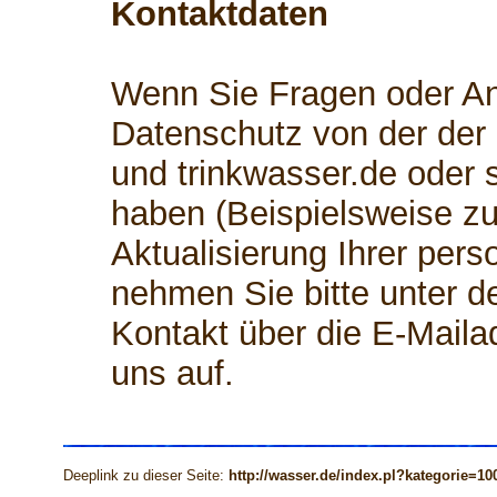
Kontaktdaten
Wenn Sie Fragen oder 
Datenschutz von der der
und trinkwasser.de oder
haben (Beispielsweise zu
Aktualisierung Ihrer per
nehmen Sie bitte unter d
Kontakt über die E-Mail
uns auf.
Deeplink zu dieser Seite:
http://wasser.de/index.pl?kategorie=10