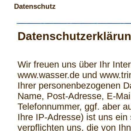
Datenschutz
Datenschutzerkläru
Wir freuen uns über Ihr Int
www.wasser.de und www.tri
Ihrer personenbezogenen Da
Name, Post-Adresse, E-Mai
Telefonnummer, ggf. aber a
Ihre IP-Adresse) ist uns ein
verpflichten uns, die von Ihn