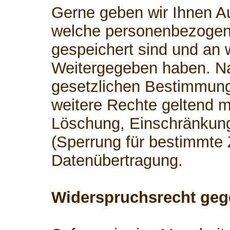
Gerne geben wir Ihnen Au
welche personenbezogen
gespeichert sind und an 
Weitergegeben haben. 
gesetzlichen Bestimmung
weitere Rechte geltend m
Löschung, Einschränkung
(Sperrung für bestimmte
Datenübertragung.
Widerspruchsrecht geg