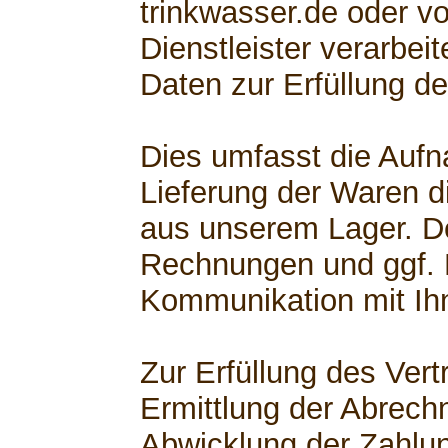
trinkwasser.de oder v
Dienstleister verarbe
Daten zur Erfüllung de
Dies umfasst die Aufn
Lieferung der Waren di
aus unserem Lager. D
Rechnungen und ggf.
Kommunikation mit Ih
Zur Erfüllung des Ver
Ermittlung der Abrech
Abwicklung der Zahlu