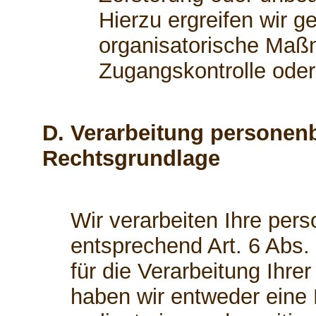
Hierzu ergreifen wir g
organisatorische Maßn
Zugangskontrolle ode
D. Verarbeitung personen
Rechtsgrundlage
Wir verarbeiten Ihre pe
entsprechend Art. 6 Abs.
für die Verarbeitung Ihr
haben wir entweder eine E