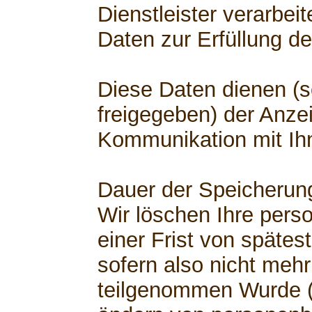
Dienstleister verarbe
Daten zur Erfüllung de
Diese Daten dienen (s
freigegeben) der Anzei
Kommunikation mit Ih
Dauer der Speicherun
Wir löschen Ihre per
einer Frist von spätest
sofern also nicht mehr
teilgenommen Wurde (