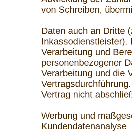
von Schreiben, übermi
Daten auch an Dritte (
Inkassodienstleister).
Verarbeitung und Berei
personenbezogener Dat
Verarbeitung und die V
Vertragsdurchführung.
Vertrag nicht abschli
Werbung und maßgesch
Kundendatenanalyse