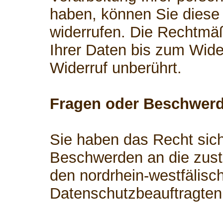
haben, können Sie diese 
widerrufen. Die Rechtmäß
Ihrer Daten bis zum Wide
Widerruf unberührt.
Fragen oder Beschwer
Sie haben das Recht sich
Beschwerden an die zust
den nordrhein-westfälisc
Datenschutzbeauftragten