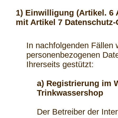
1) Einwilligung (Artikel. 6
mit Artikel 7 Datenschutz
In nachfolgenden Fällen w
personenbezogenen Daten
Ihrerseits gestützt:
a) Registrierung im 
Trinkwassershop
Der Betreiber der Int