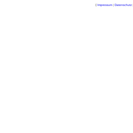
[
Impressum
|
Datenschutz