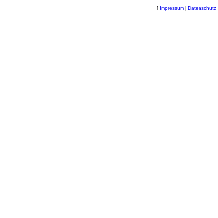
[
Impressum
|
Datenschutz