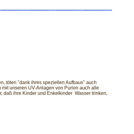
, töten "dank ihres speziellen Aufbaus" auch
mit unseren UV-Anlagen von Purion auch alle
, daß ihre Kinder und Enkelkinder Wasser trinken,