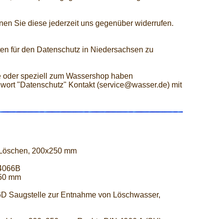
nen Sie diese jederzeit uns gegenüber widerrufen.
en für den Datenschutz in Niedersachsen zu
 oder speziell zum Wassershop haben
hwort "Datenschutz" Kontakt (service@wasser.de) mit
 Löschen, 200x250 mm
 4066B
250 mm
D Saugstelle zur Entnahme von Löschwasser,