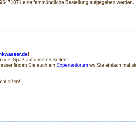
 96471071 eine fernmündliche Bestellung aufgegeben werden.
nkwasser.de
!
n viel Spaß auf unseren Seiten!
asser finden Sie auch ein
Expertenforum
wo Sie einfach mal st
chließen!