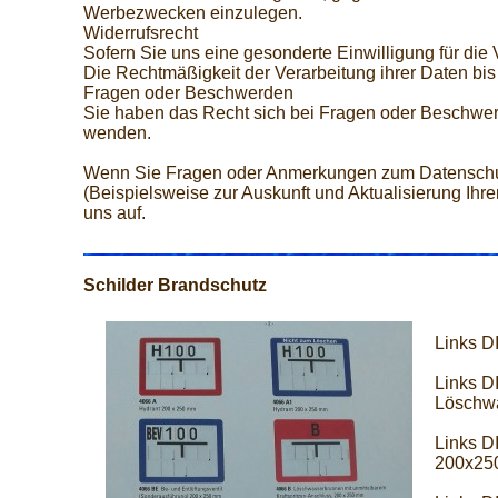
Werbezwecken einzulegen.
Widerrufsrecht
Sofern Sie uns eine gesonderte Einwilligung für die
Die Rechtmäßigkeit der Verarbeitung ihrer Daten bis
Fragen oder Beschwerden
Sie haben das Recht sich bei Fragen oder Beschwer
wenden.
Wenn Sie Fragen oder Anmerkungen zum Datenschut
(Beispielsweise zur Auskunft und Aktualisierung Ih
uns auf.
Schilder Brandschutz
Links D
Links D
Löschwa
Links D
200x25