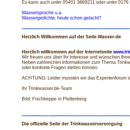
Es kann auch unter 05401 3669211 oder unter 0176
Wassersprüche u.a.
Wassergedichte, heute schon gelacht?
Herzlich Willkommen auf der Seite Wasser-de
Herzlich willkommen auf der Internetseite
www.tri
Wir freuen uns über Ihr Interesse und wünschen Ihne
Neben zahlreichen Informationen zum Thema Trinkw
oder konkrete Fragen stellen können.
ACHTUNG: Leider mussten wir das Expertenforum s
Ihr Trinkwasser.de-Team
Bild: Fischtreppe in Plettenberg
Die offizielle Seite der Trinkwasserversorgung