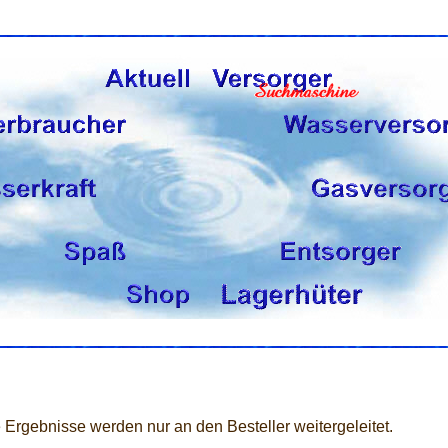
 Ergebnisse werden nur an den Besteller weitergeleitet.