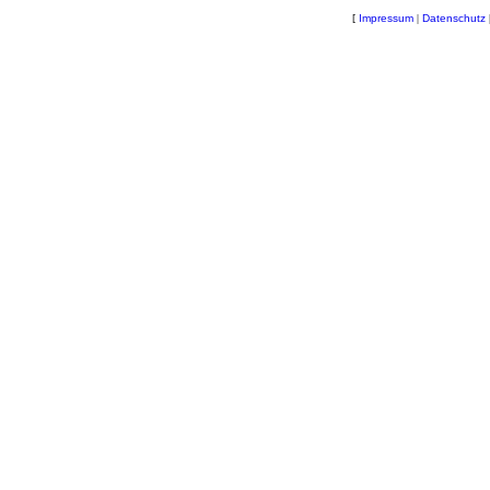
[
Impressum
|
Datenschutz