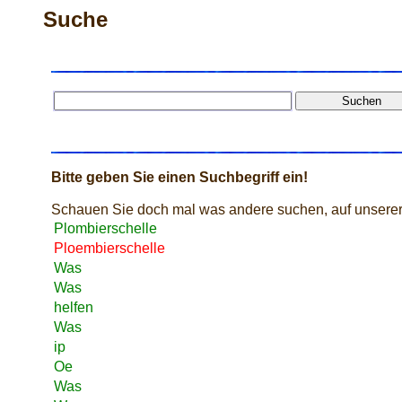
Suche
Bitte geben Sie einen Suchbegriff ein!
Schauen Sie doch mal was andere suchen, auf unserer
Plombierschelle
Ploembierschelle
Was
Was
helfen
Was
ip
Oe
Was