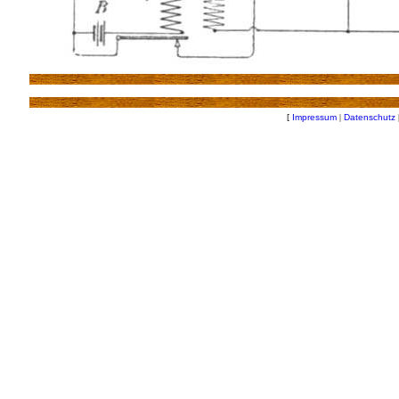
[
Impressum
|
Datenschutz