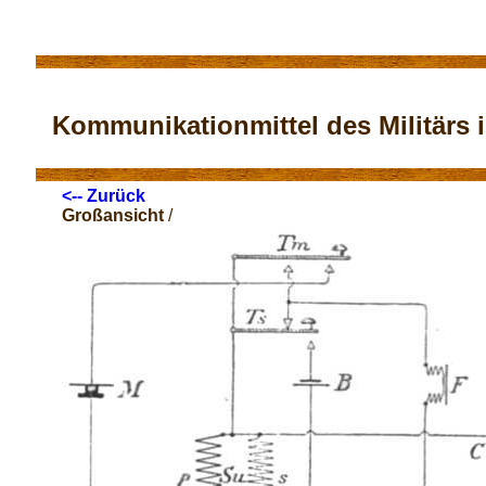
Kommunikationmittel des Militärs im
<-- Zurück
Großansicht
/