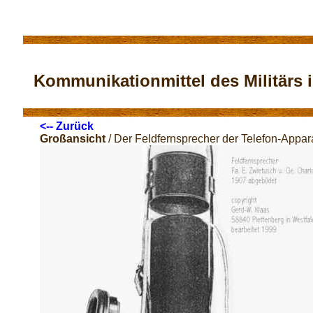
Kommunikationmittel des Militärs im
<-- Zurück
Großansicht
/ Der Feldfernsprecher der Telefon-Appar