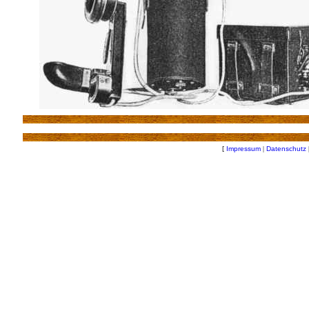
[
Impressum
|
Datenschutz