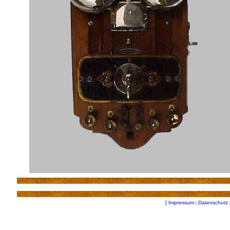
[
Impressum
|
Datenschutz