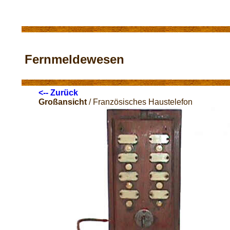
Fernmeldewesen
<-- Zurück
Großansicht
/ Französisches Haustelefon