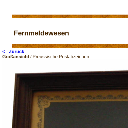
Fernmeldewesen
<-- Zurück
Großansicht
/ Preussische Postabzeichen