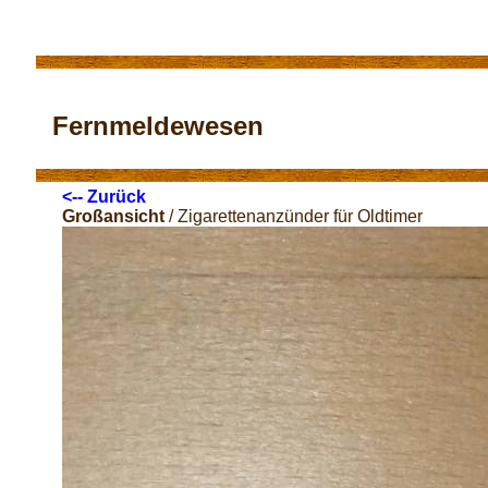
Fernmeldewesen
<-- Zurück
Großansicht
/ Zigarettenanzünder für Oldtimer