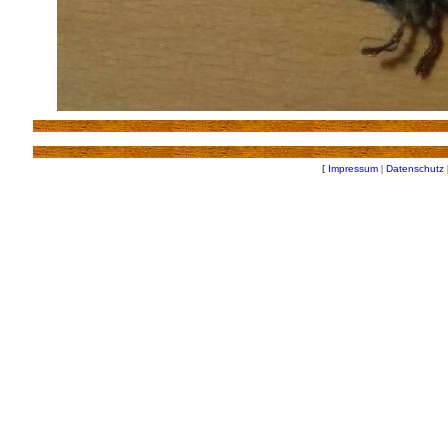
[
Impressum
|
Datenschutz