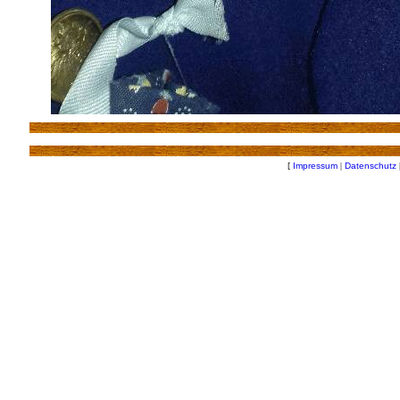
[
Impressum
|
Datenschutz