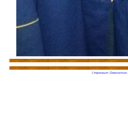
[
Impressum
|
Datenschutz