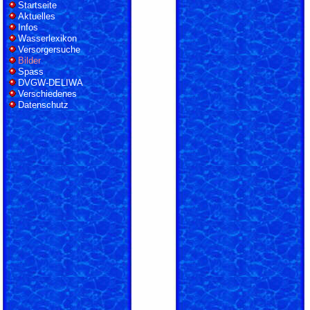
Startseite
Aktuelles
Infos
Wasserlexikon
Versorgersuche
Bilder
Spass
DVGW-DELIWA
Verschiedenes
Datenschutz
LOGIN