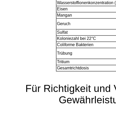
Wasserstoffionenkonzentration 
Eisen
Mangan
Geruch
Sulfat
Koloniezahl bei 22°C
Coliforme Bakterien
Trübung
Tritium
Gesamtrichtdosis
Für Richtigkeit und 
Gewährleis