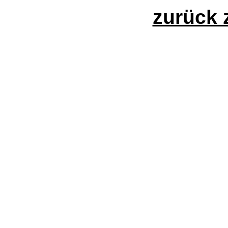
zurück 