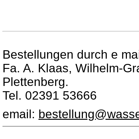
Bestellungen durch e mai
Fa. A. Klaas, Wilhelm-G
Plettenberg.
Tel. 02391 53666
email:
bestellung@wasse