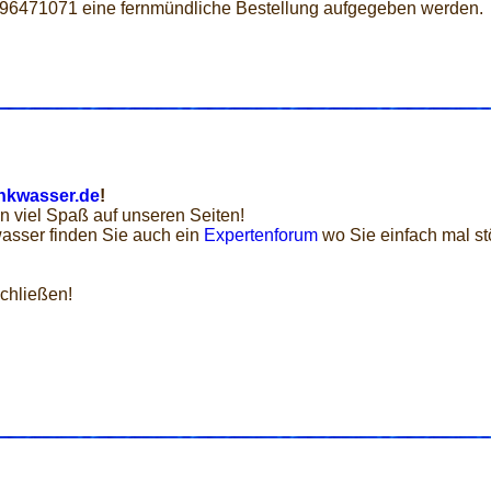
 96471071 eine fernmündliche Bestellung aufgegeben werden.
nkwasser.de
!
n viel Spaß auf unseren Seiten!
asser finden Sie auch ein
Expertenforum
wo Sie einfach mal st
chließen!